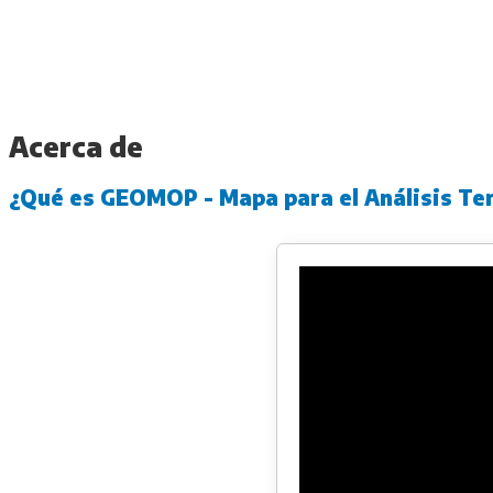
Acerca de
¿Qué es GEOMOP - Mapa para el Análisis Ter