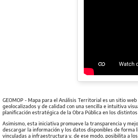
GEOMOP - Mapa para el Análisis Territorial es un sitio web
geolocalizados y de calidad con una sencilla e intuitiva visu
planificación estratégica de la Obra Pública en los distinto
Asimismo, esta iniciativa promueve la transparencia y mejora
descargar la información y los datos disponibles de forma 
vinculadas a infraestructura y, de ese modo, posibilita a los