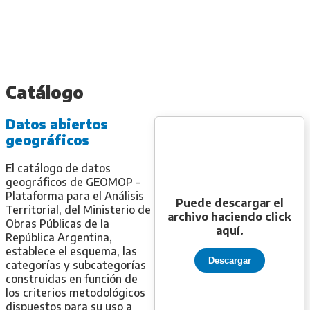
Catálogo
Datos abiertos
geográficos
El catálogo de datos
geográficos de GEOMOP -
Plataforma para el Análisis
Puede descargar el
Territorial, del Ministerio de
archivo haciendo click
Obras Públicas de la
aquí.
República Argentina,
establece el esquema, las
Descargar
categorías y subcategorías
construidas en función de
los criterios metodológicos
dispuestos para su uso a